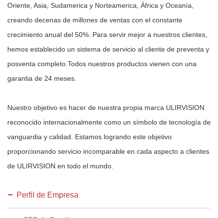
Oriente, Asia, Sudamerica y Norteamerica, África y Oceanía,
creando decenas de millones de ventas con el constante
crecimiento anual del 50%. Para servir mejor a nuestros clientes,
hemos establecido un sistema de servicio al cliente de preventa y
posventa completo.Todos nuestros productos vienen con una
garantia de 24 meses.
Nuestro objetivo es hacer de nuestra propia marca ULIRVISION
reconocido internacionalmente como un símbolo de tecnología de
vanguardia y calidad. Estamos logrando este objetivo
proporcionando servicio incomparable en cada aspecto a clientes
de ULIRVISION en todo el mundo.
Perfil de Empresa