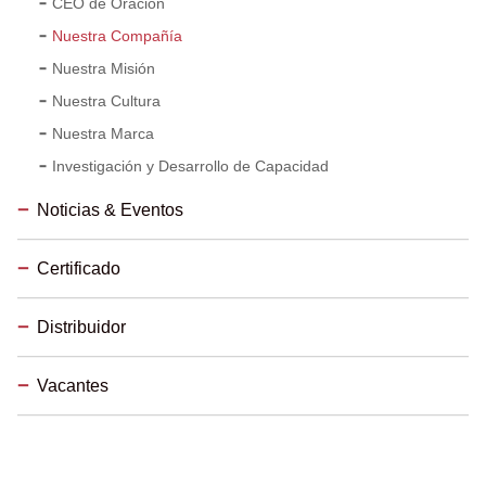
CEO de Oración
Nuestra Compañía
Nuestra Misión
Nuestra Cultura
Nuestra Marca
Investigación y Desarrollo de Capacidad
Noticias & Eventos
Certificado
Distribuidor
Vacantes