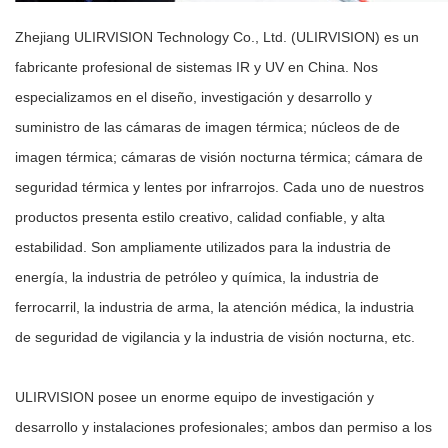
Zhejiang ULIRVISION Technology Co., Ltd. (ULIRVISION) es un
fabricante profesional de sistemas IR y UV en China. Nos
especializamos en el diseño, investigación y desarrollo y
suministro de las cámaras de imagen térmica; núcleos de de
imagen térmica; cámaras de visión nocturna térmica; cámara de
seguridad térmica y lentes por infrarrojos. Cada uno de nuestros
productos presenta estilo creativo, calidad confiable, y alta
estabilidad. Son ampliamente utilizados para la industria de
energía, la industria de petróleo y química, la industria de
ferrocarril, la industria de arma, la atención médica, la industria
de seguridad de vigilancia y la industria de visión nocturna, etc.
ULIRVISION posee un enorme equipo de investigación y
desarrollo y instalaciones profesionales; ambos dan permiso a los