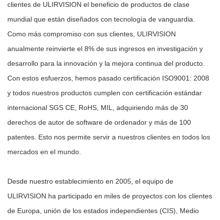
clientes de ULIRVISION el beneficio de productos de clase
mundial que están diseñados con tecnología de vanguardia.
Como más compromiso con sus clientes, ULIRVISION
anualmente reinvierte el 8% de sus ingresos en investigación y
desarrollo para la innovación y la mejora continua del producto.
Con estos esfuerzos, hemos pasado certificación ISO9001: 2008
y todos nuestros productos cumplen con certificación estándar
internacional SGS CE, RoHS, MIL, adquiriendo más de 30
derechos de autor de software de ordenador y más de 100
patentes. Esto nos permite servir a nuestros clientes en todos los
mercados en el mundo.
Desde nuestro establecimiento en 2005, el equipo de
ULIRVISION ha participado en miles de proyectos con los clientes
de Europa, unión de los estados independientes (CIS), Medio