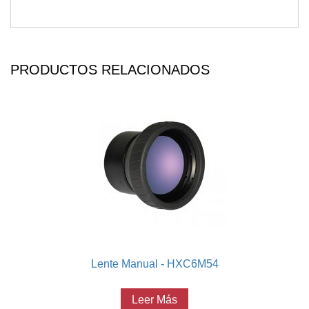
PRODUCTOS RELACIONADOS
Lente Manual - HXC6M54
Leer Más