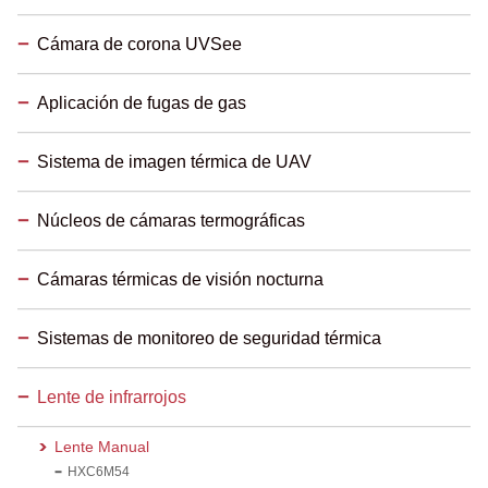
Cámara de corona UVSee
Aplicación de fugas de gas
Sistema de imagen térmica de UAV
Núcleos de cámaras termográficas
Cámaras térmicas de visión nocturna
Sistemas de monitoreo de seguridad térmica
Lente de infrarrojos
Lente Manual
HXC6M54