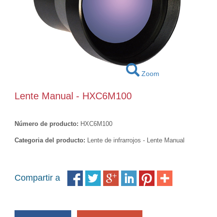
Zoom
Lente Manual - HXC6M100
Número de producto:
HXC6M100
Categoria del producto:
Lente de infrarrojos - Lente Manual
Compartir a