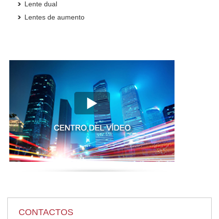
Lente dual
Lentes de aumento
CONTACTOS