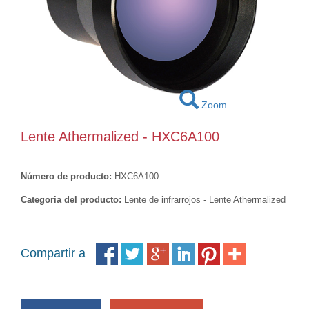
Zoom
Lente Athermalized - HXC6A100
Número de producto:
HXC6A100
Categoria del producto:
Lente de infrarrojos - Lente Athermalized
Compartir a