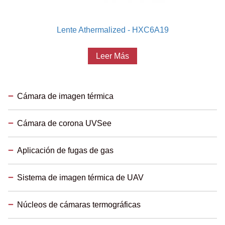
Lente Athermalized - HXC6A19
Leer Más
Cámara de imagen térmica
Cámara de corona UVSee
Aplicación de fugas de gas
Sistema de imagen térmica de UAV
Núcleos de cámaras termográficas