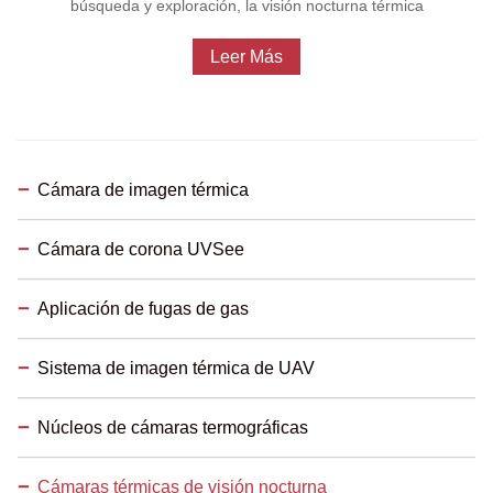
búsqueda y exploración, la visión nocturna térmica
Leer Más
Cámara de imagen térmica
Cámara de corona UVSee
Aplicación de fugas de gas
Sistema de imagen térmica de UAV
Núcleos de cámaras termográficas
Cámaras térmicas de visión nocturna