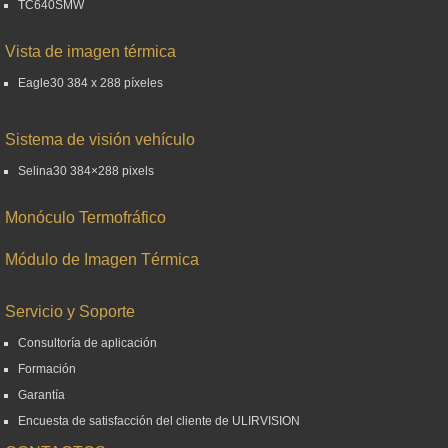
TC640SMW
Vista de imagen térmica
Eagle30 384 x 288 píxeles
Sistema de visión vehículo
Selina30 384×288 pixels
Monóculo Termofráfico
Módulo de Imagen Térmica
Servicio y Soporte
Consultoría de aplicación
Formación
Garantía
Encuesta de satisfacción del cliente de ULIRVISION