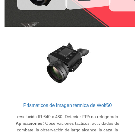
Prismáticos de imagen térmica de Wolf60
resolución IR 640 x 480, Detector FPA no refrigerado
Aplicaciones:
Observaciones tácticos, actividades de
combate, la observación de largo alcance, la caza, la