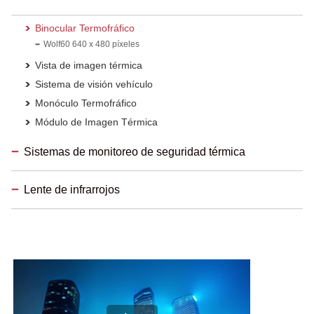
Binocular Termofráfico
Wolf60 640 x 480 píxeles
Vista de imagen térmica
Sistema de visión vehículo
Monóculo Termofráfico
Módulo de Imagen Térmica
Sistemas de monitoreo de seguridad térmica
Lente de infrarrojos