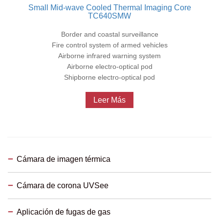
Small Mid-wave Cooled Thermal Imaging Core
TC640SMW
Border and coastal surveillance
Fire control system of armed vehicles
Airborne infrared warning system
Airborne electro-optical pod
Shipborne electro-optical pod
Leer Más
Cámara de imagen térmica
Cámara de corona UVSee
Aplicación de fugas de gas