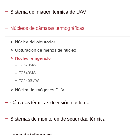
Sistema de imagen térmica de UAV
Núcleos de cámaras termográficas
Núcleo del obturador
Obturación de menos de núcleo
Núcleo refrigerado
TC320MW
TC640MW
TC640SMW
Núcleo de imágenes DUV
Cámaras térmicas de visión nocturna
Sistemas de monitoreo de seguridad térmica