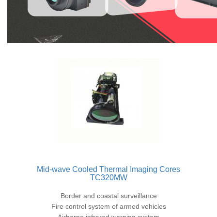
Mid-wave Cooled Thermal Imaging Cores
TC320MW
Border and coastal surveillance
Fire control system of armed vehicles