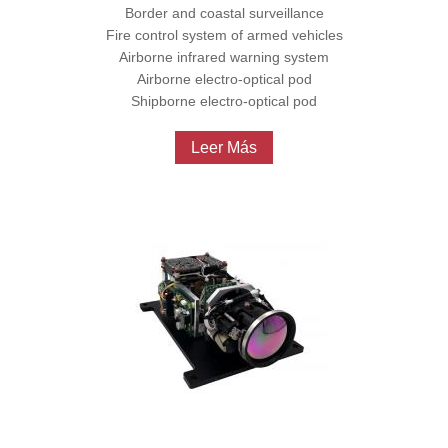
Border and coastal surveillance
Fire control system of armed vehicles
Airborne infrared warning system
Airborne electro-optical pod
Shipborne electro-optical pod
Leer Más